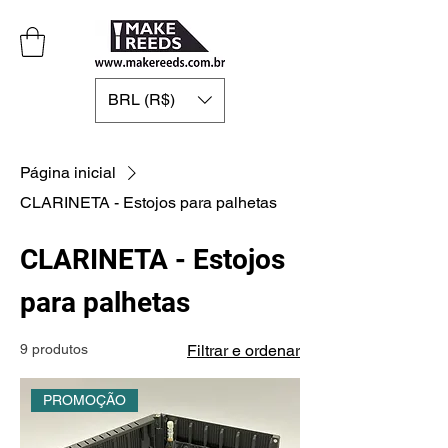
BRL (R$)
Página inicial
CLARINETA - Estojos para palhetas
CLARINETA - Estojos
para palhetas
9 produtos
Filtrar e ordenar
PROMOÇÃO