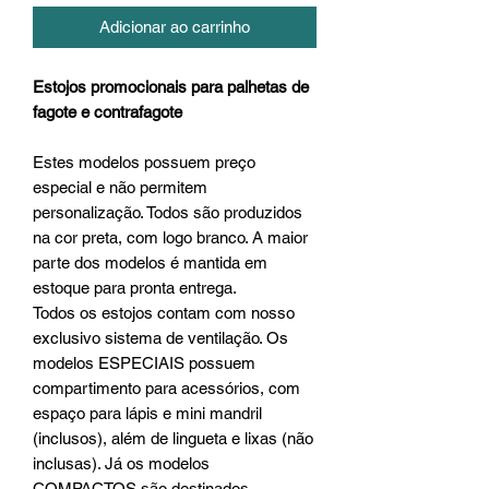
Adicionar ao carrinho
Estojos promocionais para palhetas de
fagote e contrafagote
Estes modelos possuem preço
especial e não permitem
personalização. Todos são produzidos
na cor preta, com logo branco. A maior
parte dos modelos é mantida em
estoque para pronta entrega.
Todos os estojos contam com nosso
exclusivo sistema de ventilação. Os
modelos ESPECIAIS possuem
compartimento para acessórios, com
espaço para lápis e mini mandril
(inclusos), além de lingueta e lixas (não
inclusas). Já os modelos
COMPACTOS são destinados